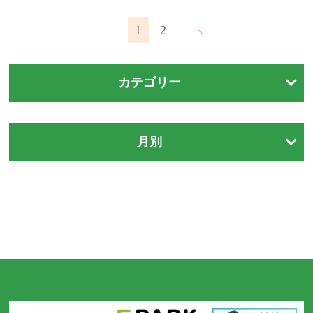
1
2
カテゴリー
月別