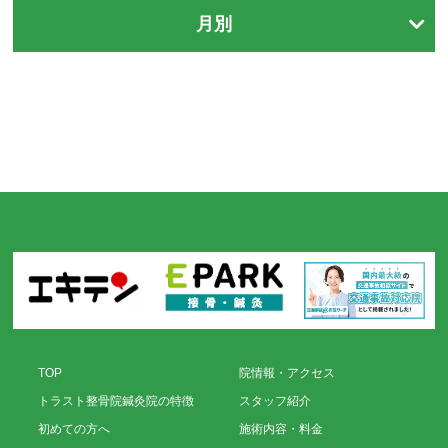
月別
TOP
院情報・アクセス
トラスト整骨院鍼灸院の特徴
スタッフ紹介
初めての方へ
施術内容・料金