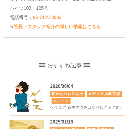
ハイツ103・105号
電話番号：
06-7176-8003
⇒
院長・スタッフ紹介の詳しい情報はこちら
おすすめ記事
2026/06/04
院からのお知らせ
メディア掲載実績
ヘルニア
ヘルニア 背中の痛みはなぜ起こる？原因・症状・受診目安・対処法をわかりやすく解説
2025/01/18