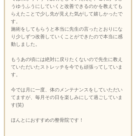
うゆうふうにしていくと改善できるのかを教えても
らえたことで少し先が見えた気がして嬉しかったで
す。
施術をしてもらうと本当に先生の言ったとおりにな
り少しずつ改善していくことができたので本当に感
動しました。
もうあの頃には絶対に戻りたくないので先生に教え
ていただいたストレッチを今でも頑張ってしていま
す。
今では月に一度、体のメンテナンスをしていただい
てますが、毎月その日を楽しみにして過ごしていま
す(笑)
ほんとにおすすめの整骨院です！