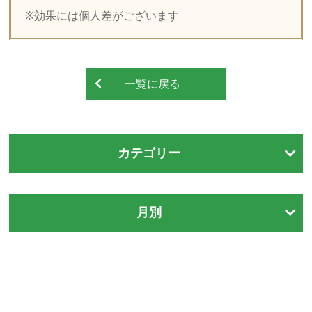
※効果には個人差がございます
一覧に戻る
カテゴリー
月別