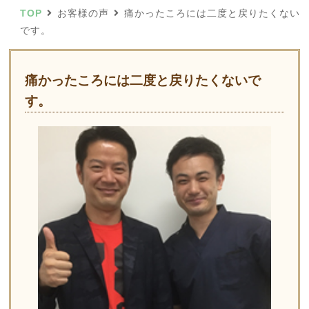
TOP
お客様の声
痛かったころには二度と戻りたくない
です。
痛かったころには二度と戻りたくないで
す。