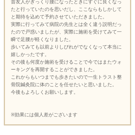
昔友人がぎっくり腰になったときにすぐに良くなっ
たと行っていたのを思いだし、ここならもしかして
と期待を込めて予約させていただきました。
実際に行ってみて病院の先生とは全く違う説明だっ
たので戸惑いましたが、実際に施術を受けてみて一
瞬で足腰が軽くなりました。
歩いてみても以前よりしびれがでなくなって本当に
嬉しかったです。
その後も何度か施術を受けることで今ではまたウォ
ーキングを再開することができました。
これからもいつまでも歩きたいので一生トラスト整
骨院鍼灸院に体のことを任せたいと思いました。
今後もよろしくお願いします。
※効果には個人差がございます