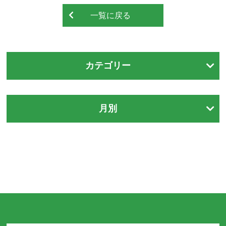
一覧に戻る
カテゴリー
月別