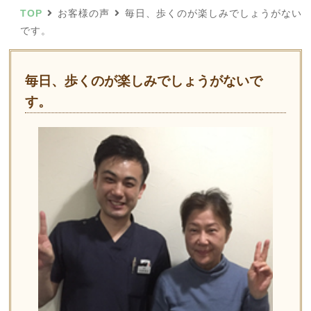
TOP
お客様の声
毎日、歩くのが楽しみでしょうがない
です。
毎日、歩くのが楽しみでしょうがないで
す。