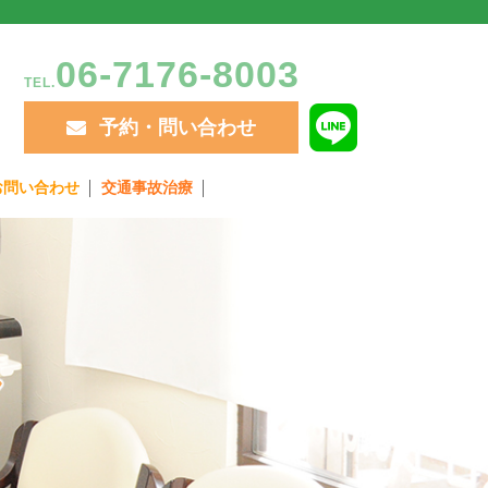
06-7176-8003
TEL.
予約・問い合わせ
お問い合わせ
交通事故治療