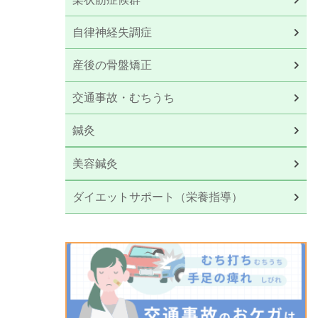
自律神経失調症
産後の骨盤矯正
交通事故・むちうち
鍼灸
美容鍼灸
ダイエットサポート（栄養指導）