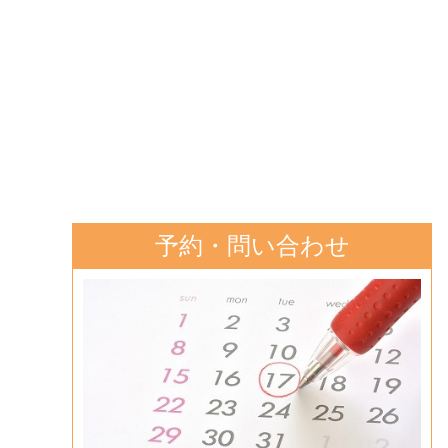
予約・問い合わせ