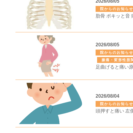
2026/08/05
院からのお知ら
2026/08/05
院からのお知ら
膝痛・変形性股
2026/08/04
院からのお知ら