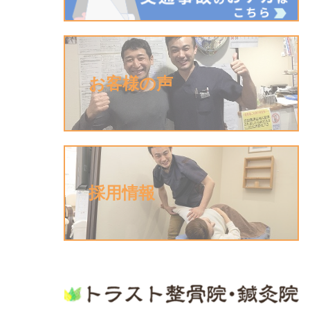
お客様の声
採用情報