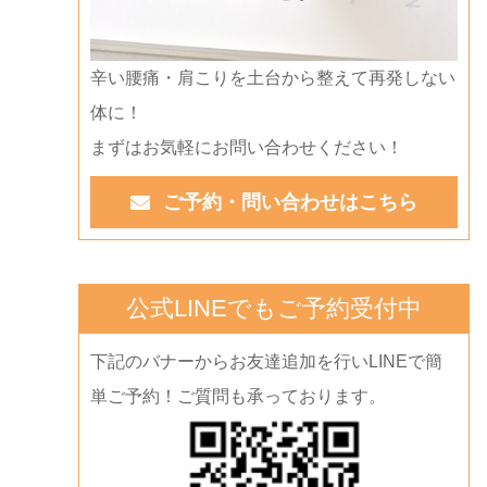
辛い腰痛・肩こりを土台から整えて再発しない
体に！
まずはお気軽にお問い合わせください！
ご予約・問い合わせはこちら
公式LINEでもご予約受付中
下記のバナーからお友達追加を行いLINEで簡
単ご予約！ご質問も承っております。